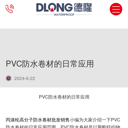
PVC防水卷材的日常应用
2024-6-22
PVC防水卷材的日常应用
丙涤纶高分子防水卷材批发销售
小编为大家介绍一下PVC
防水卷材的日常应用范围，PVC防水卷材是以聚酯纤织物