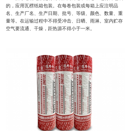
的，应用瓦楞纸箱包装。在每卷包装或每箱上应注明品
名、生产厂名、生产日期、批号、等级、颜色、数量、重
量等。在运输过程中不得受冲击、日晒、雨淋。室内贮存
空气要流通、干燥，距热源不得小于一米。