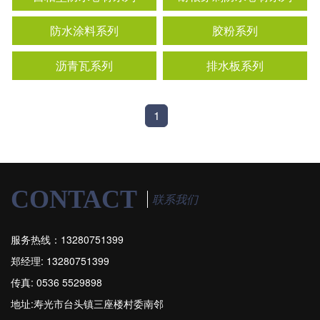
防水涂料系列
胶粉系列
沥青瓦系列
排水板系列
1
CONTACT
联系我们
服务热线：13280751399
郑经理: 13280751399
传真: 0536 5529898
地址:寿光市台头镇三座楼村委南邻