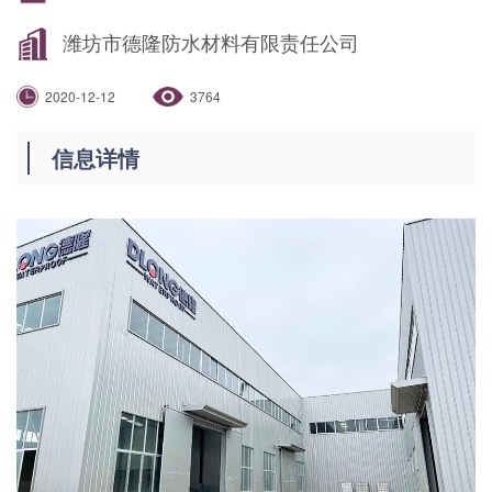
潍坊市德隆防水材料有限责任公司
2020-12-12
3764
信息详情